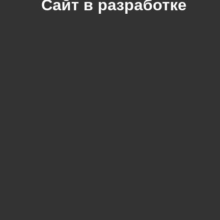
Сайт в разработке